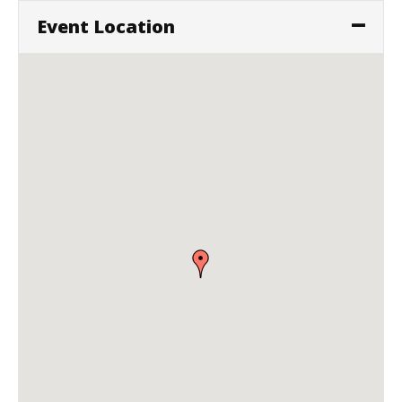
Event Location