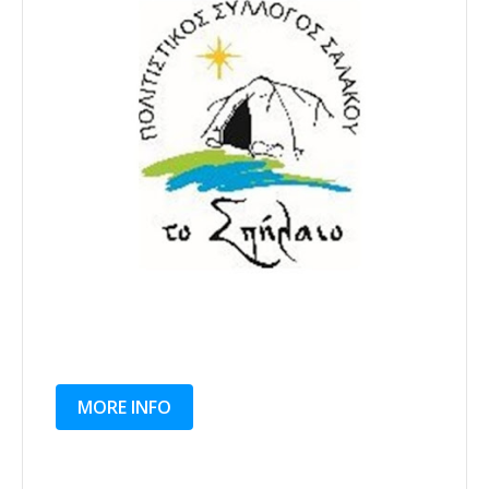
MORE INFO