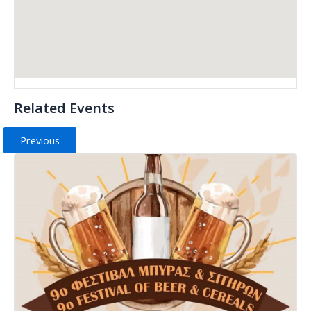
Related Events
Previous