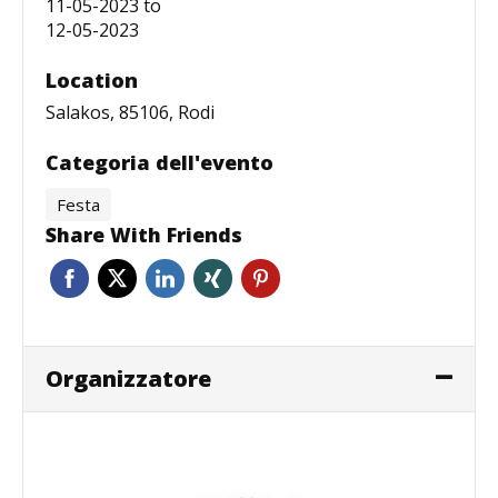
11-05-2023
to
12-05-2023
Location
Salakos, 85106, Rodi
Categoria dell'evento
Festa
Share With Friends
Organizzatore