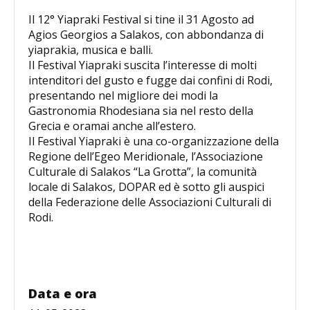
Il 12° Yiapraki Festival si tine il 31 Agosto ad
Agios Georgios a Salakos, con abbondanza di
yiaprakia, musica e balli.
Il Festival Yiapraki suscita l’interesse di molti
intenditori del gusto e fugge dai confini di Rodi,
presentando nel migliore dei modi la
Gastronomia Rhodesiana sia nel resto della
Grecia e oramai anche all’estero.
Il Festival Yiapraki è una co-organizzazione della
Regione dell’Egeo Meridionale, l’Associazione
Culturale di Salakos “La Grotta”, la comunità
locale di Salakos, DOPAR ed è sotto gli auspici
della Federazione delle Associazioni Culturali di
Rodi.
Data e ora