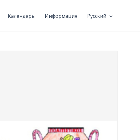
Календарь
Информация
Русский