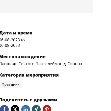
Дата и время
06-08-2023
to
06-08-2023
Местонахождение
Площадь Святого Пантелеймон д. Сианна
Категория мероприятия
Праздник
Поделитесь с друзьями