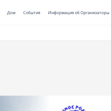
Дом
События
Информация об Организаторы