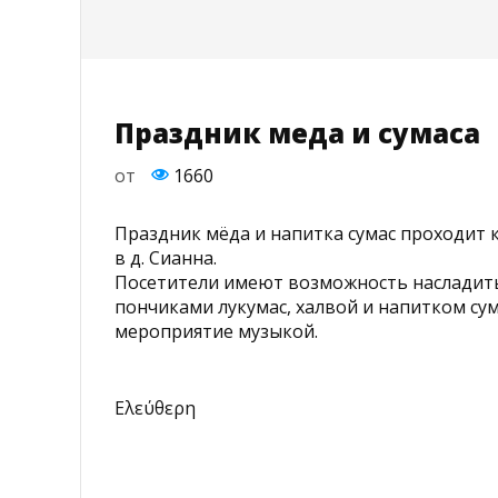
Праздник меда и сумаса
от
1660
Праздник мёда и напитка сумас проходит
в д. Сианна.
Посетители имеют возможность насладит
пончиками лукумас, халвой и напитком сум
мероприятие музыкой.
Ελεύθερη