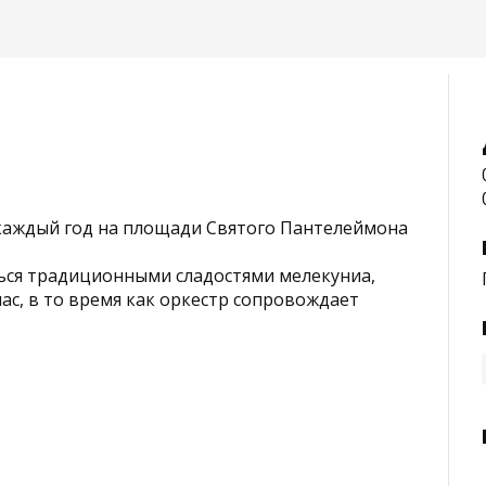
 каждый год на площади Святого Пантелеймона
ься традиционными сладостями мелекуниа,
ас, в то время как оркестр сопровождает