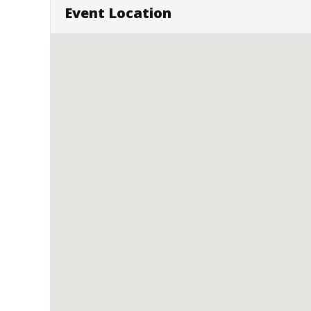
Event Location