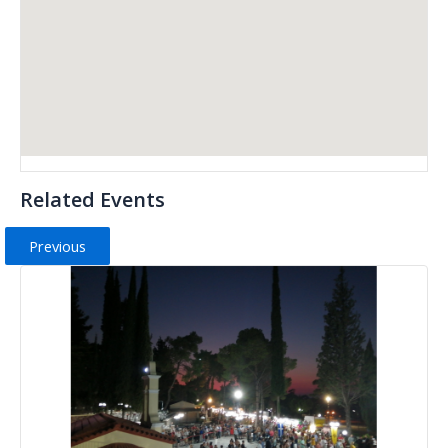
Related Events
Previous