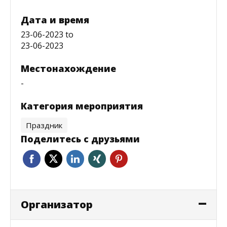
Дата и время
23-06-2023
to
23-06-2023
Местонахождение
-
Категория мероприятия
Праздник
Поделитесь с друзьями
Oрганизатор