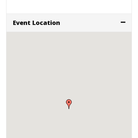
Event Location