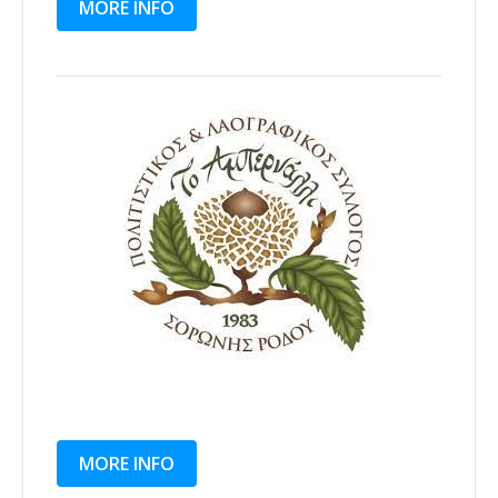
MORE INFO
MORE INFO