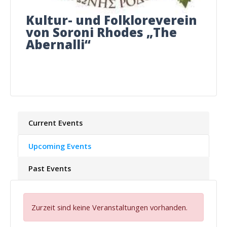
Kultur- und Folkloreverein
von Soroni Rhodes „The
Abernalli“
Current Events
Upcoming Events
Past Events
Zurzeit sind keine Veranstaltungen vorhanden.