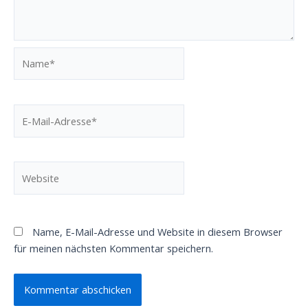
Name*
E-
Mail-
Adresse*
Website
Name, E-Mail-Adresse und Website in diesem Browser
für meinen nächsten Kommentar speichern.