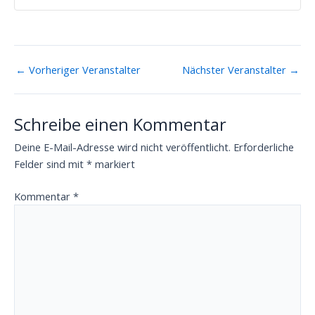
←
Vorheriger Veranstalter
Nächster Veranstalter
→
Schreibe einen Kommentar
Deine E-Mail-Adresse wird nicht veröffentlicht.
Erforderliche
Felder sind mit
*
markiert
Kommentar
*