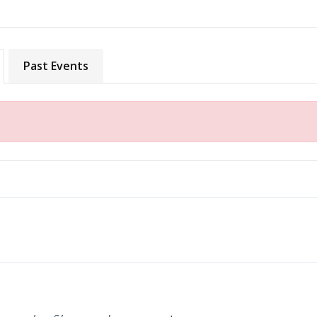
Past Events