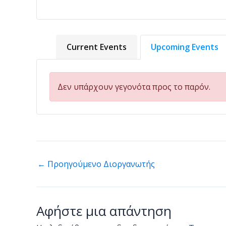
Current Events
Upcoming Events
Δεν υπάρχουν γεγονότα προς το παρόν.
←
Προηγούμενο Διοργανωτής
Αφήστε μια απάντηση