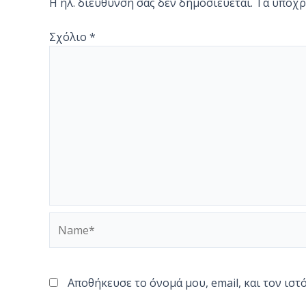
Η ηλ. διεύθυνση σας δεν δημοσιεύεται.
Τα υποχρ
Σχόλιο
*
Name*
Αποθήκευσε το όνομά μου, email, και τον ισ