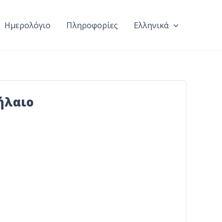
Ημερολόγιο
Πληροφορίες
Ελληνικά
ήλαιο