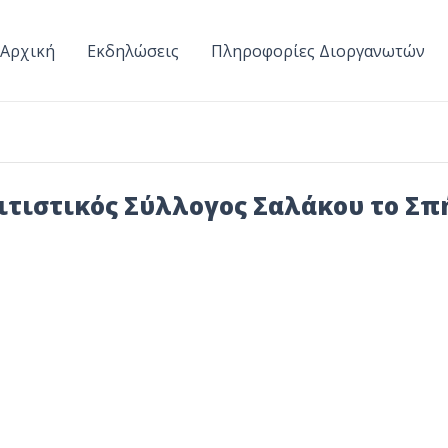
Αρχική
Εκδηλώσεις
Πληροφορίες Διοργανωτών
ιτιστικός Σύλλογος Σαλάκου το Σπ