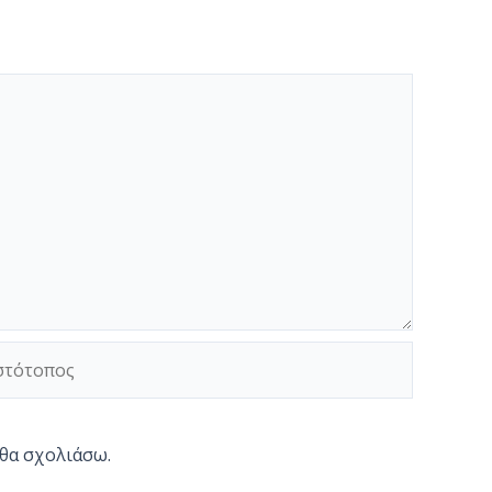
τότοπος
 θα σχολιάσω.