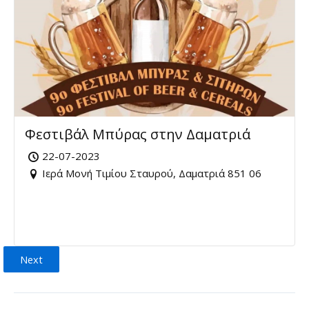
Φεστιβάλ Μπύρας στην Δαματριά
22-07-2023
Ιερά Μονή Τιμίου Σταυρού, Δαματριά 851 06
Next