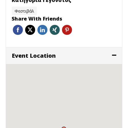
Φεστιβάλ
Share With Friends
Event Location