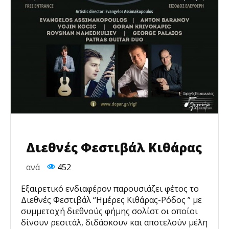
Διεθνές Φεστιβάλ Κιθάρας
ανά
452
Εξαιρετικό ενδιαφέρον παρουσιάζει φέτος το
Διεθνές Φεστιβάλ “Ημέρες Κιθάρας-Ρόδος ” με
συμμετοχή διεθνούς φήμης σολίστ οι οποίοι
δίνουν ρεσιτάλ, διδάσκουν και αποτελούν μέλη