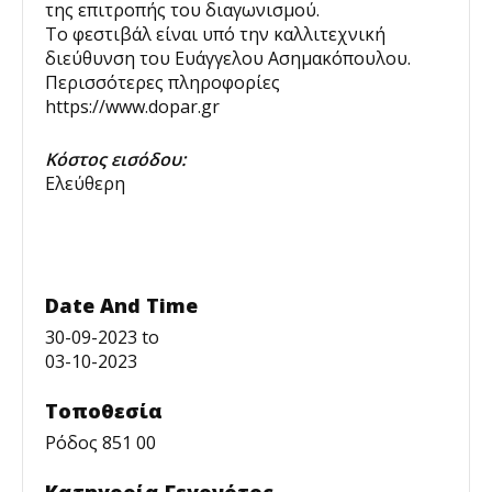
της επιτροπής του διαγωνισμού.
Το φεστιβάλ είναι υπό την καλλιτεχνική
διεύθυνση του Ευάγγελου Ασημακόπουλου.
Περισσότερες πληροφορίες
https://www.dopar.gr
Κόστος εισόδου:
Ελεύθερη
Date And Time
30-09-2023
to
03-10-2023
Τοποθεσία
Ρόδος 851 00
Κατηγορία Γεγονότος