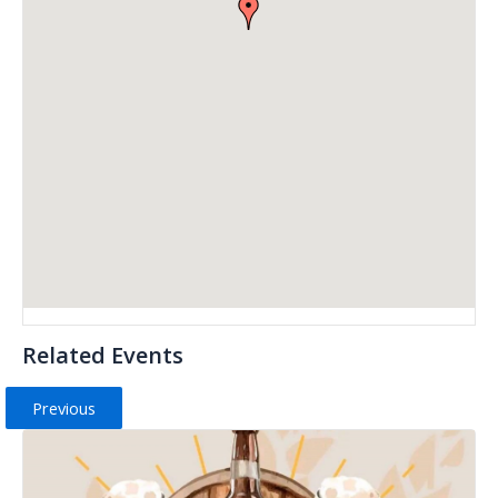
Related Events
Previous