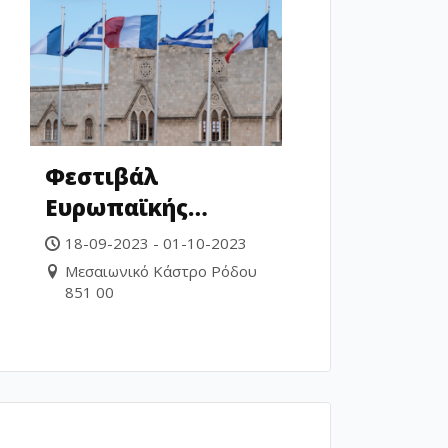
Φεστιβάλ
Ευρωπαϊκής
Πολυφωνίας
18-09-2023 - 01-10-2023
Μεσαιωνικό Κάστρο Ρόδου
851 00