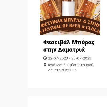
Φεστιβάλ Μπύρας
στην Δαματριά
22-07-2023 - 23-07-2023
Ιερά Μονή Τιμίου Σταυρού,
Δαματριά 851 06