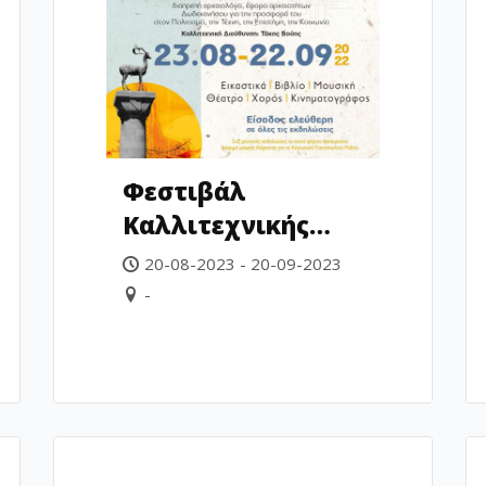
Φεστιβάλ
Καλλιτεχνικής
Δημιουργίας
20-08-2023 - 20-09-2023
-