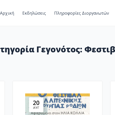
Αρχική
Εκδηλώσεις
Πληροφορίες Διοργανωτών
τηγορία Γεγονότος:
Φεστι
20
ΑΥΓ