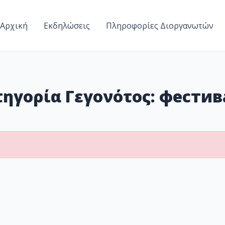
Αρχική
Εκδηλώσεις
Πληροφορίες Διοργανωτών
τηγορία Γεγονότος:
фестив