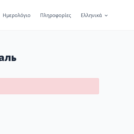
Ημερολόγιο
Πληροφορίες
Ελληνικά
аль