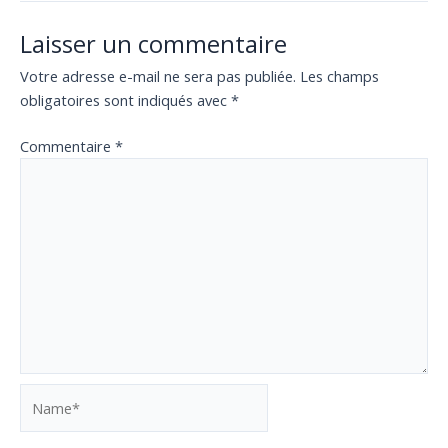
Laisser un commentaire
Votre adresse e-mail ne sera pas publiée.
Les champs
obligatoires sont indiqués avec
*
Commentaire
*
Name*