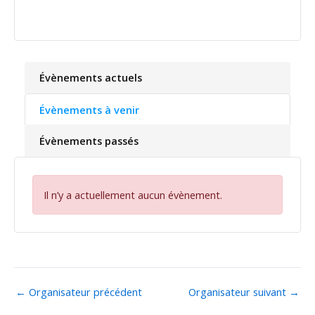
Évènements actuels
Évènements à venir
Évènements passés
Il n’y a actuellement aucun évènement.
←
Organisateur précédent
Organisateur suivant
→