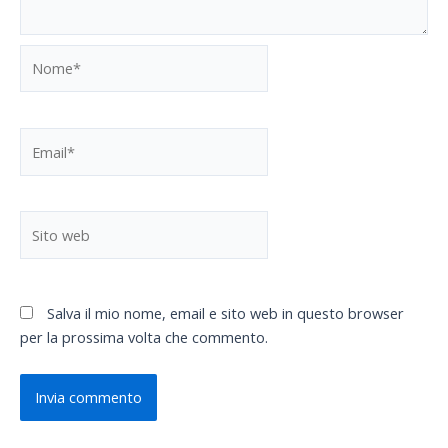
Nome*
Email*
Sito
web
Salva il mio nome, email e sito web in questo browser
per la prossima volta che commento.