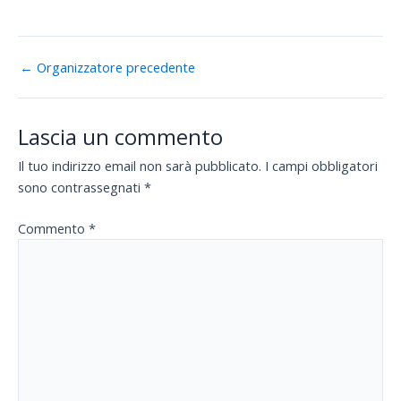
←
Organizzatore precedente
Lascia un commento
Il tuo indirizzo email non sarà pubblicato.
I campi obbligatori
sono contrassegnati
*
Commento
*