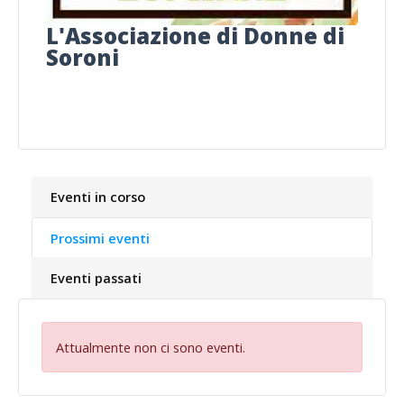
L'Associazione di Donne di
Soroni
Eventi in corso
Prossimi eventi
Eventi passati
Attualmente non ci sono eventi.