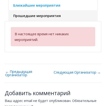
Ближайшие мероприятия
Прошедшие мероприятия
В настоящее время нет никаких
мероприятий.
←
Предыдущая
Следующая Oрганизатор
→
Oрганизатор
Добавить комментарий
Ваш адрес email не будет опубликован.
Обязательные