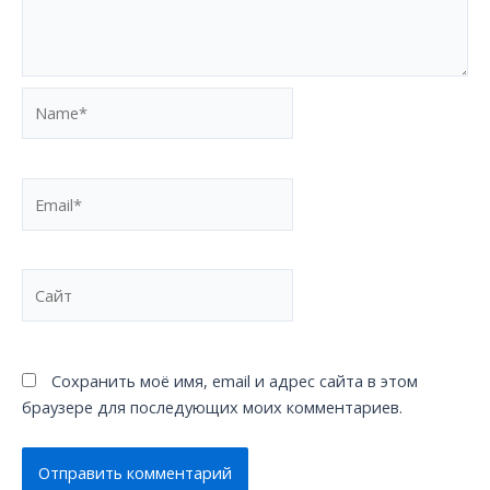
Name*
Email*
Сайт
Сохранить моё имя, email и адрес сайта в этом
браузере для последующих моих комментариев.