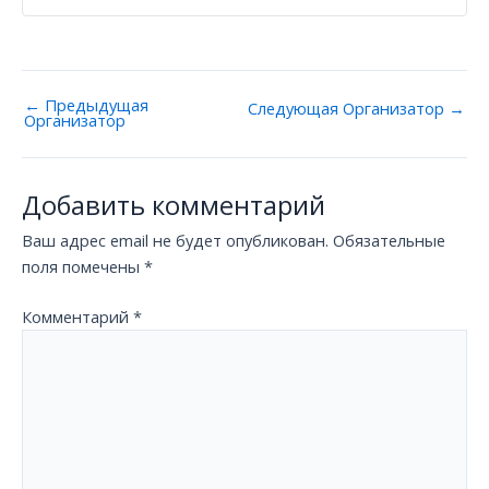
←
Предыдущая
Следующая Oрганизатор
→
Oрганизатор
Добавить комментарий
Ваш адрес email не будет опубликован.
Обязательные
поля помечены
*
Комментарий
*