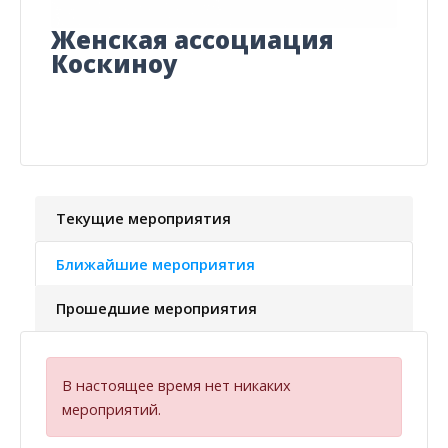
Женская ассоциация
Коскиноу
Текущие мероприятия
Ближайшие мероприятия
Прошедшие мероприятия
В настоящее время нет никаких
мероприятий.