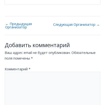
←
Предыдущая
Следующая Oрганизатор
→
Oрганизатор
Добавить комментарий
Ваш адрес email не будет опубликован.
Обязательные
поля помечены
*
Комментарий
*