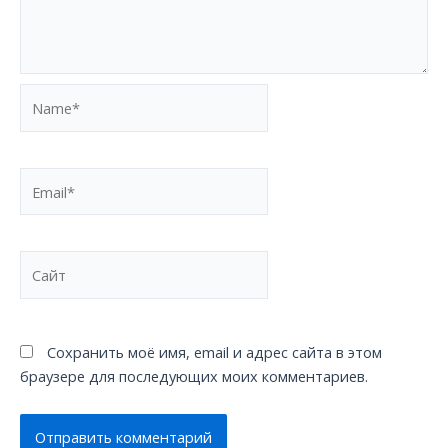
Name*
Email*
Сайт
Сохранить моё имя, email и адрес сайта в этом
браузере для последующих моих комментариев.