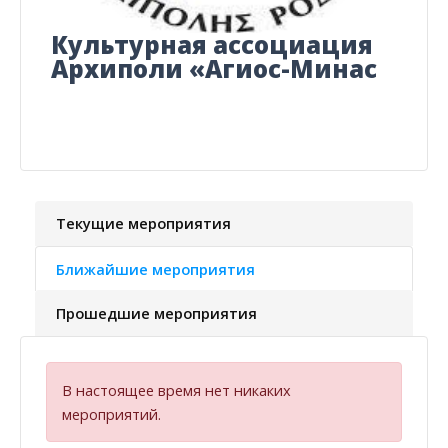
Культурная ассоциация
Архиполи «Агиос-Минас
Текущие мероприятия
Ближайшие мероприятия
Прошедшие мероприятия
В настоящее время нет никаких
мероприятий.