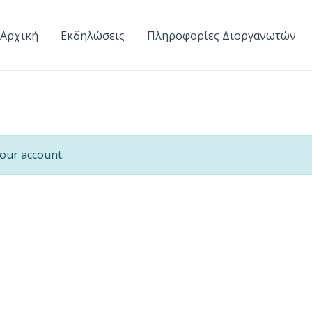
Αρχική
Εκδηλώσεις
Πληροφορίες Διοργανωτών
our account.