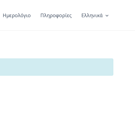
Ημερολόγιο
Πληροφορίες
Ελληνικά