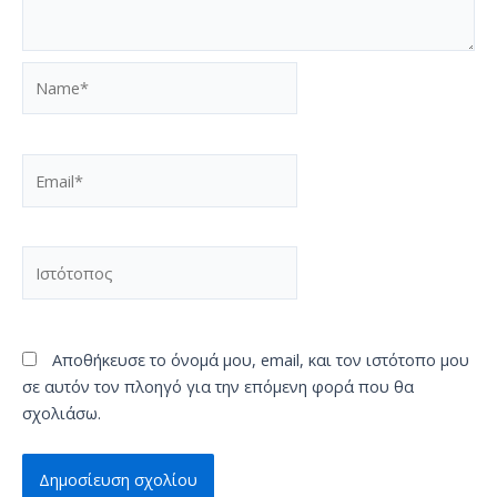
Name*
Email*
Ιστότοπος
Αποθήκευσε το όνομά μου, email, και τον ιστότοπο μου
σε αυτόν τον πλοηγό για την επόμενη φορά που θα
σχολιάσω.