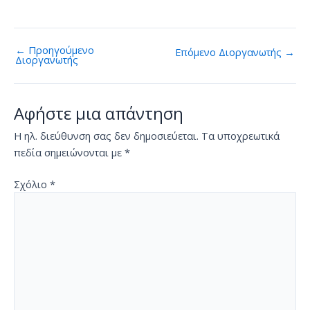
←
Προηγούμενο
Επόμενο Διοργανωτής
→
Διοργανωτής
Αφήστε μια απάντηση
Η ηλ. διεύθυνση σας δεν δημοσιεύεται.
Τα υποχρεωτικά
πεδία σημειώνονται με
*
Σχόλιο
*