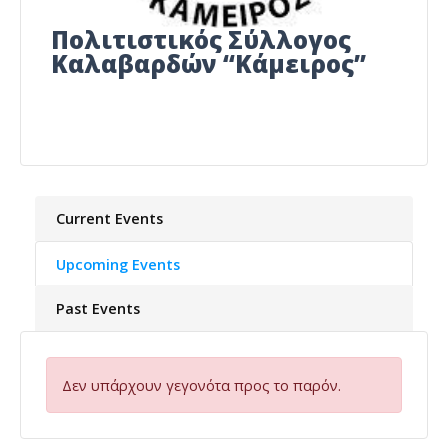
Πολιτιστικός Σύλλογος
Καλαβαρδών “Κάμειρος”
Current Events
Upcoming Events
Past Events
Δεν υπάρχουν γεγονότα προς το παρόν.