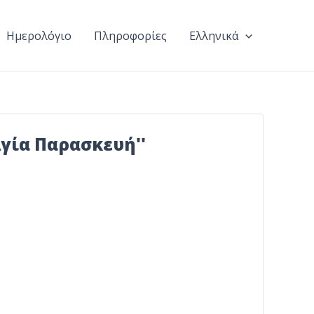
Ημερολόγιο
Πληροφορίες
Ελληνικά
Αγία Παρασκευή''