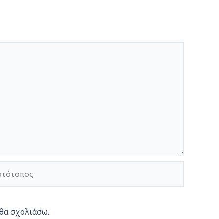
τότοπος
 θα σχολιάσω.