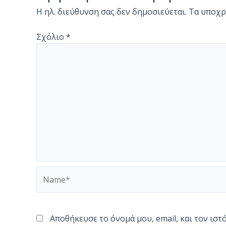
Η ηλ. διεύθυνση σας δεν δημοσιεύεται.
Τα υποχρ
Σχόλιο
*
Name*
Αποθήκευσε το όνομά μου, email, και τον ισ