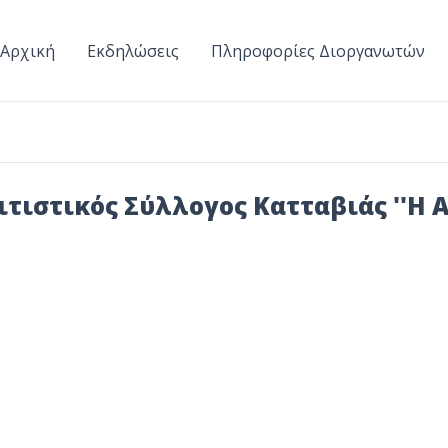
Αρχική
Εκδηλώσεις
Πληροφορίες Διοργανωτών
ιτιστικός Σύλλογος Κατταβιάς ''Η 