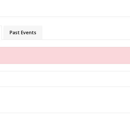
Past Events