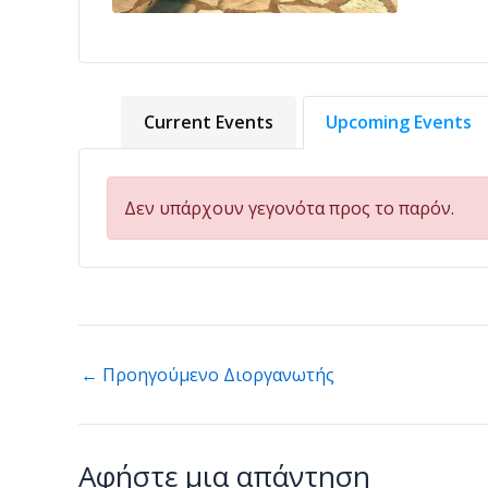
Current Events
Upcoming Events
Δεν υπάρχουν γεγονότα προς το παρόν.
←
Προηγούμενο Διοργανωτής
Αφήστε μια απάντηση